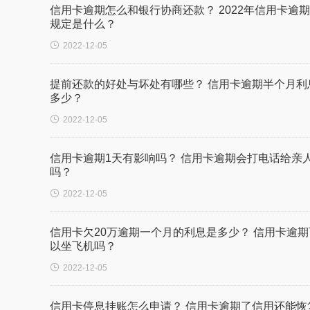
信用卡逾期怎么和银行协商还款？ 2022年信用卡逾
规定是什么？

2022-12-05
提前还款的好处与坏处有哪些？ 信用卡逾期半个月利
多少？

2022-12-05
信用卡逾期1天有影响吗？ 信用卡逾期会打电话给亲
吗？

2022-12-05
信用卡欠20万逾期一个月的利息是多少？ 信用卡逾期
以坐飞机吗？

2022-12-05
信用卡停息挂账怎么申请？ 信用卡逾期了信用还能恢