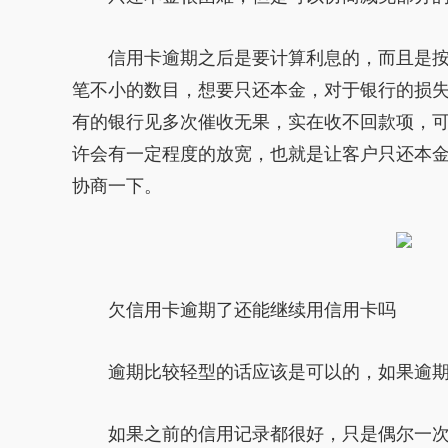
信用卡逾期之后是要计算利息的，而且是
笔不小的数目，想要只还本金，对于银行的损
有的银行见多次催收无果，实在收不回款项，可
许会有一定程度的放宽，也就是让客户只还本
协商一下。
欠信用卡逾期了还能继续用信用卡吗
逾期比较轻型的话应该是可以的，如果逾
如果之前的信用记录都很好，只是偶尔一