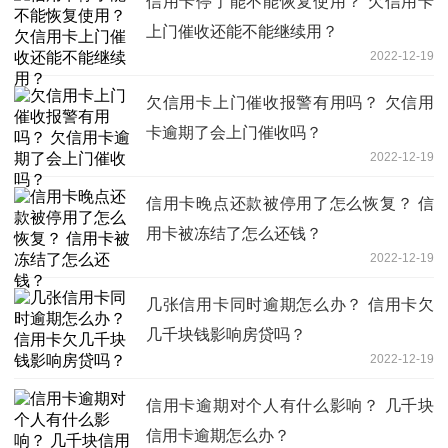
信用卡停了能不能恢复使用？ 欠信用卡
上门催收还能不能继续用？
2022-12-19
欠信用卡上门催收报警有用吗？ 欠信用
卡逾期了会上门催收吗？
2022-12-19
信用卡晚点还款被停用了怎么恢复？ 信
用卡被冻结了怎么还钱？
2022-12-19
几张信用卡同时逾期怎么办？ 信用卡欠
几千块钱影响房贷吗？
2022-12-19
信用卡逾期对个人有什么影响？ 几千块
信用卡逾期怎么办？