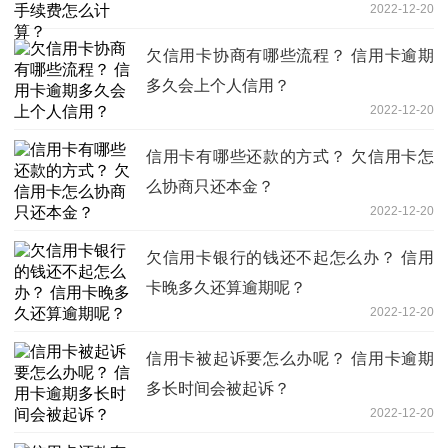
2022-12-20
欠信用卡协商有哪些流程？ 信用卡逾期
多久会上个人信用？
2022-12-20
信用卡有哪些还款的方式？ 欠信用卡怎
么协商只还本金？
2022-12-20
欠信用卡银行的钱还不起怎么办？ 信用
卡晚多久还算逾期呢？
2022-12-20
信用卡被起诉要怎么办呢？ 信用卡逾期
多长时间会被起诉？
2022-12-20