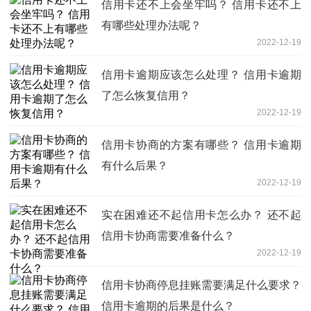
信用卡还不上会坐牢吗？ 信用卡还不上
有哪些处理办法呢？
2022-12-19
信用卡逾期应该怎么处理？ 信用卡逾期
了怎么恢复信用？
2022-12-19
信用卡协商的方案有哪些？ 信用卡逾期
有什么后果？
2022-12-19
实在困难还不起信用卡怎么办？ 还不起
信用卡协商需要准备什么？
2022-12-19
信用卡协商停息挂账需要满足什么要求？
信用卡逾期的后果是什么？