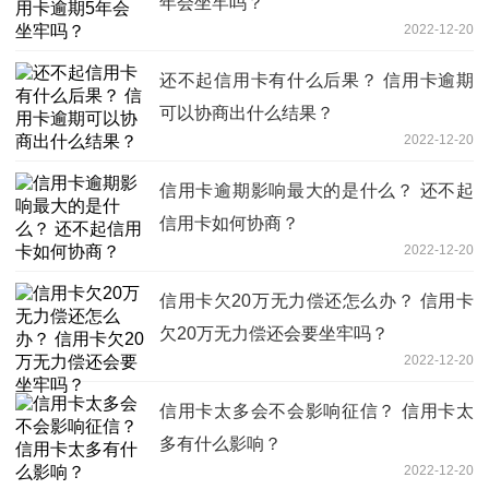
年会坐牢吗？
2022-12-20
还不起信用卡有什么后果？ 信用卡逾期
可以协商出什么结果？
2022-12-20
信用卡逾期影响最大的是什么？ 还不起
信用卡如何协商？
2022-12-20
信用卡欠20万无力偿还怎么办？ 信用卡
欠20万无力偿还会要坐牢吗？
2022-12-20
信用卡太多会不会影响征信？ 信用卡太
多有什么影响？
2022-12-20