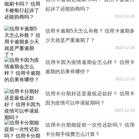
起诉了还能协商吗？
2022-12-20
信用卡逾期5天怎么补救？ 信用卡逾期多
少天就是严重逾期了？
2022-12-20
信用卡因为疫情逾期会怎么样？ 信用卡
逾期的后果有哪些？
2022-12-20
信用卡分期好还是最低还款好？ 信用卡
因为疫情可以申请延期吗？
2022-12-20
信用卡分期能提前一次性还款吗？ 信用
卡分期手续费怎么计算？