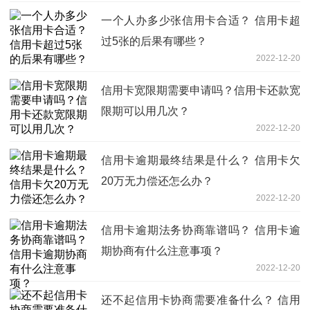
一个人办多少张信用卡合适？ 信用卡超
过5张的后果有哪些？
2022-12-20
信用卡宽限期需要申请吗？信用卡还款宽
限期可以用几次？
2022-12-20
信用卡逾期最终结果是什么？ 信用卡欠
20万无力偿还怎么办？
2022-12-20
信用卡逾期法务协商靠谱吗？ 信用卡逾
期协商有什么注意事项？
2022-12-20
还不起信用卡协商需要准备什么？ 信用