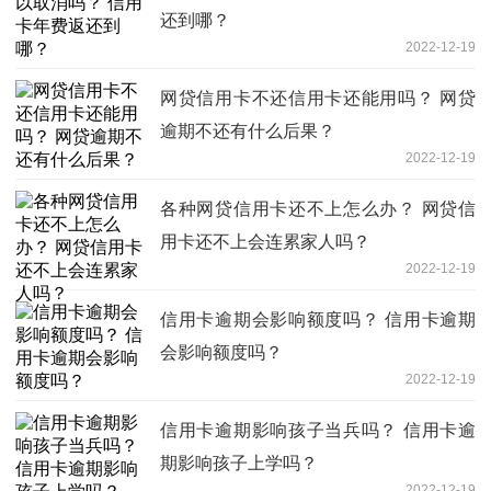
还到哪？
2022-12-19
网贷信用卡不还信用卡还能用吗？ 网贷
逾期不还有什么后果？
2022-12-19
各种网贷信用卡还不上怎么办？ 网贷信
用卡还不上会连累家人吗？
2022-12-19
信用卡逾期会影响额度吗？ 信用卡逾期
会影响额度吗？
2022-12-19
信用卡逾期影响孩子当兵吗？ 信用卡逾
期影响孩子上学吗？
2022-12-19