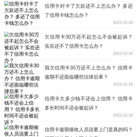
信用卡封卡了欠款还不上怎么办？ 多还
了信用卡钱怎么办？
2022-12-19
欠信用卡30万还不起怎么不会被起诉？
实在还不了信用卡怎么办？
2022-12-19
我欠信用卡30万还不上怎么办？ 信用卡
逾期不还面临哪些法律后果？
2022-12-19
信用卡欠多少钱不还会上信用？ 信用卡
多长时间不还会被起诉？
2022-12-19
信用卡逾期催收人员说要上门是真的吗？