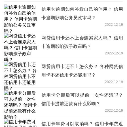
信用卡逾期如何补救自己的信用？ 信用
卡逾期影响公务员政审吗？
2022-12-19
网贷信用卡还不上会连累家人吗？ 信用
卡逾期影响孩子政审吗？
2022-12-19
网贷信用卡还不上怎么办？ 各种网贷信
用卡不还信用卡还能用吗？
2022-12-19
信用卡分期后可以提前一次性还清吗？
信用卡提前还款有什么影响？
2022-12-19
信用卡年费可以取消吗？ 信用卡年费返