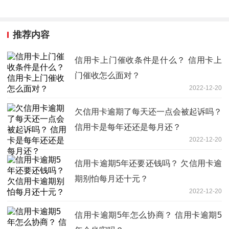
推荐内容
信用卡上门催收条件是什么？ 信用卡上
门催收怎么面对？
2022-12-20
欠信用卡逾期了每天还一点会被起诉吗？
信用卡是每年还还是每月还？
2022-12-20
信用卡逾期5年还要还钱吗？ 欠信用卡逾
期别怕每月还十元？
2022-12-20
信用卡逾期5年怎么协商？ 信用卡逾期5