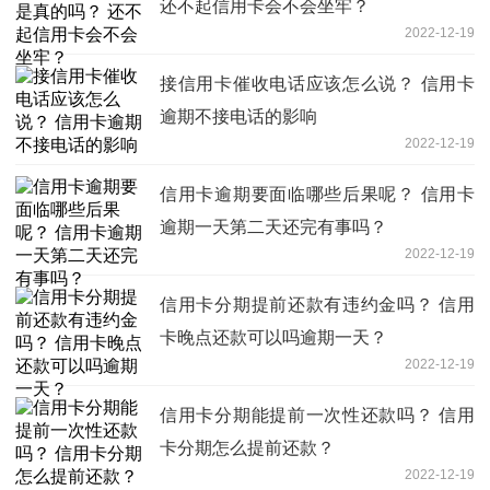
还不起信用卡会不会坐牢？
2022-12-19
接信用卡催收电话应该怎么说？ 信用卡
逾期不接电话的影响
2022-12-19
信用卡逾期要面临哪些后果呢？ 信用卡
逾期一天第二天还完有事吗？
2022-12-19
信用卡分期提前还款有违约金吗？ 信用
卡晚点还款可以吗逾期一天？
2022-12-19
信用卡分期能提前一次性还款吗？ 信用
卡分期怎么提前还款？
2022-12-19