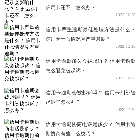
信用卡还不上怎么办？
2022-12-20
信用卡严重逾期最佳处理方法是什么？
信用卡什么情况算严重逾期？
2022-12-20
信用卡逾期多久会被起诉？ 信用卡逾期
怎么避免被起诉？
2022-12-20
信用卡逾期会被起诉吗？ 信用卡纠纷被
起诉了怎么办？
2022-12-20
信用卡逾期协商电话是多少？ 信用卡逾
期协商有些什么技巧？