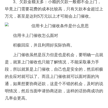
3、欠款金额太多：小额的欠款一般都不会上门，
毕竟上门需要花费的成本比较高，只有欠款本金超过上
万元，甚至是达到5万元以上才可能会上门催收。
信用卡上门催收怎么面对
积极回应，并且利用好实际协商。
上门催收虽然是压力但是也是机会，要明确一点就
是，就算上门催收也只能了解情况，不能采取暴力手
段，所以就算是上门催收，自己也是安全的，然后积极
的去应对就可以了。而且上门催收就可以面对面的沟
通，如果想要协商还款，这是个不错的机会，及时的说
明情况，然后当面申请协商还款，这样的话协商成功的
几率会更高。