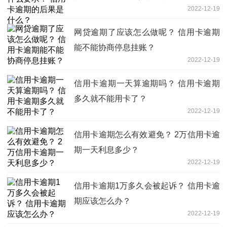
2022-12-19
网贷逾期了应该怎么做呢？ 信用卡逾期
能不能协商停息挂账？
2022-12-19
信用卡逾期一天算逾期吗？ 信用卡逾期
多久就不能用卡了？
2022-12-19
信用卡逾期怎么有效避免？ 2万信用卡逾
期一天利息多少？
2022-12-19
信用卡逾期1万多久会被起诉？ 信用卡逾
期应该怎么办？
2022-12-19