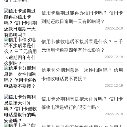
信用卡逾期过能再办信用卡吗？ 信用卡
到期还款日逾期一天有影响吗？
2022-12-19
信用卡催收电话不接后果是什么？ 三千
元信用卡逾期四年有什么影响？
2022-12-19
信用卡分期利息是一次性扣除吗？ 信用
卡催收电话要不要接？
2022-12-19
信用卡分期利息是按天计算吗？ 信用卡
催收电话是银行的吗安全吗？
2022-12-19