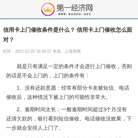
信用卡上门催收条件是什么？ 信用卡上门催收怎么面
对？
时间：2022-12-20 16:49:07 来源：上海商网
就是只有满足一定的条件才会进行上门催收，否则
的话是不会上门的，上门的条件有：
1、没有还款意愿：经常有部分卡友被短信、电话
催收后，这种情况下被上门的可能性非常大。
2、逾期时间太长：一般逾期时间超过3个月没有
还清欠款的，银行看到短信催收、电话催收没效果，下
一步就会安排人上门了。