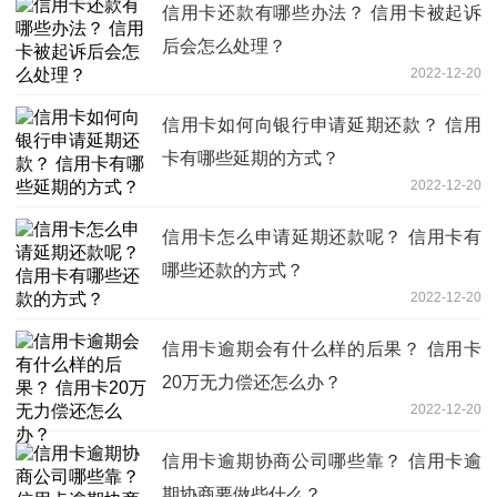
信用卡还款有哪些办法？ 信用卡被起诉
后会怎么处理？
2022-12-20
信用卡如何向银行申请延期还款？ 信用
卡有哪些延期的方式？
2022-12-20
信用卡怎么申请延期还款呢？ 信用卡有
哪些还款的方式？
2022-12-20
信用卡逾期会有什么样的后果？ 信用卡
20万无力偿还怎么办？
2022-12-20
信用卡逾期协商公司哪些靠？ 信用卡逾
期协商要做些什么？