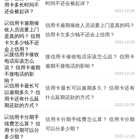
时间不还会被起诉？
2022-12-20
信用卡逾期催收人员说要上门是真的吗？
信用卡欠多少钱不还会上信用？
2022-12-20
接信用卡催收电话应该怎么说？ 信用卡
逾期不接电话的影响？
2022-12-20
信用卡最长可以逾期多久？ 信用卡还有
什么延期还款的方式？
2022-12-20
信用卡分期手续费怎么算？ 信用卡分期
可以分多少期？
2022-12-20