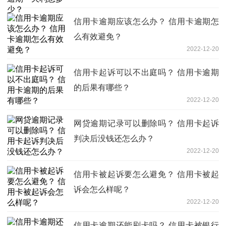
信用卡逾期应该怎么办？ 信用卡逾期怎
么有效避免？
2022-12-20
信用卡起诉可以不出庭吗？ 信用卡逾期
的后果有哪些？
2022-12-20
网贷逾期记录可以删除吗？ 信用卡起诉
判决后没钱还怎么办？
2022-12-20
信用卡被起诉要怎么避免？ 信用卡被起
诉会怎么样呢？
2022-12-20
信用卡逾期还能刷卡吗？ 信用卡被银行