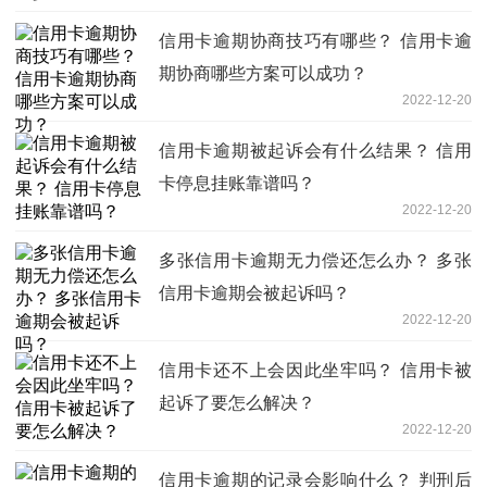
信用卡逾期协商技巧有哪些？ 信用卡逾
期协商哪些方案可以成功？
2022-12-20
信用卡逾期被起诉会有什么结果？ 信用
卡停息挂账靠谱吗？
2022-12-20
多张信用卡逾期无力偿还怎么办？ 多张
信用卡逾期会被起诉吗？
2022-12-20
信用卡还不上会因此坐牢吗？ 信用卡被
起诉了要怎么解决？
2022-12-20
信用卡逾期的记录会影响什么？ 判刑后