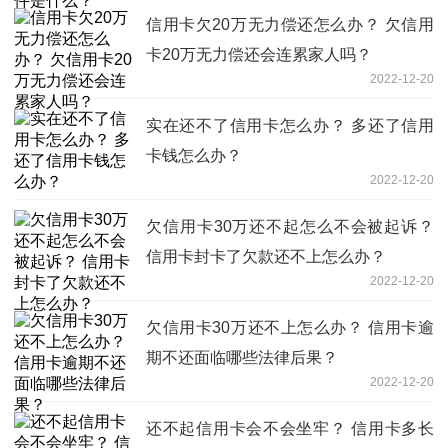
信用卡欠20万无力偿还怎么办？ 欠信用
卡20万无力偿还会连累家人吗？
2022-12-20
实在还不了信用卡怎么办？ 多还了信用
卡钱怎么办？
2022-12-20
欠信用卡30万还不起怎么不会被起诉？
信用卡封卡了欠款还不上怎么办？
2022-12-20
欠信用卡30万还不上怎么办？ 信用卡逾
期不还面临哪些法律后果？
2022-12-20
还不起信用卡会不会坐牢？ 信用卡多长