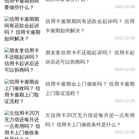
2022-12-20
信用卡逾期期间有还款会起诉吗？ 信用
卡逾期如何解决？
2022-12-20
朋友拿信用卡不还能起诉吗？ 信用卡起
诉后还可以协商吗？
2022-12-20
信用卡逾期会上门催收吗？ 信用卡逾期
上门取证流程？
2022-12-20
欠信用卡20万无力偿还每月还一点有用
吗？ 信用卡上门催收条件是什么？
2022-12-20