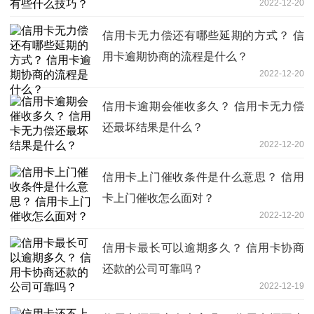
2022-12-20
信用卡无力偿还有哪些延期的方式？ 信
用卡逾期协商的流程是什么？
2022-12-20
信用卡逾期会催收多久？ 信用卡无力偿
还最坏结果是什么？
2022-12-20
信用卡上门催收条件是什么意思？ 信用
卡上门催收怎么面对？
2022-12-20
信用卡最长可以逾期多久？ 信用卡协商
还款的公司可靠吗？
2022-12-19