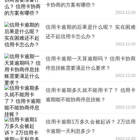
卡协商的方案有哪些？
2022-12-20
信用卡逾期的后果是什么呢？ 实在困难
还不起信用卡怎么办？
2022-12-20
信用卡逾期一天算逾期吗？ 信用卡协商
停息挂账需要满足什么要求？
2022-12-20
信用卡逾期多久就不能用卡了？ 信用卡
逾期能不能协商停息挂账？
2022-12-20
信用卡逾期1万多久会被起诉？ 2万信用
卡逾期一天利息多少？
2022-12-20