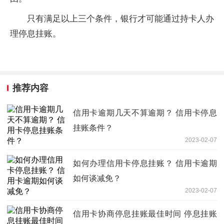
只有满足以上三个条件，银行才可能通过持卡人办
理停息挂账。
推荐内容
信用卡逾期几天不算逾期？ 信用卡停息
挂账条件？
2023-02-07
如何办理信用卡停息挂账？ 信用卡逾期
如何谈减免？
2023-02-07
信用卡协商停息挂账最佳时间 停息挂账