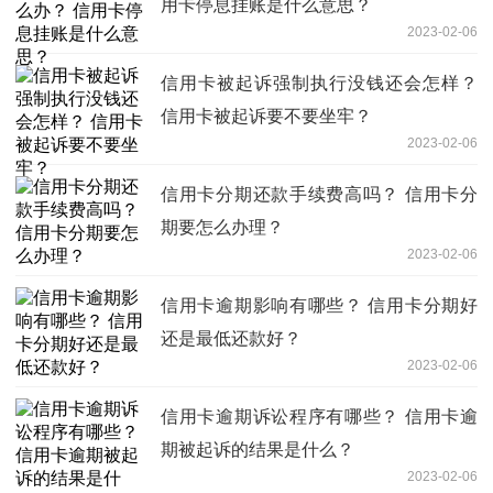
用卡停息挂账是什么意思？
2023-02-06
信用卡被起诉强制执行没钱还会怎样？
信用卡被起诉要不要坐牢？
2023-02-06
信用卡分期还款手续费高吗？ 信用卡分
期要怎么办理？
2023-02-06
信用卡逾期影响有哪些？ 信用卡分期好
还是最低还款好？
2023-02-06
信用卡逾期诉讼程序有哪些？ 信用卡逾
期被起诉的结果是什么？
2023-02-06