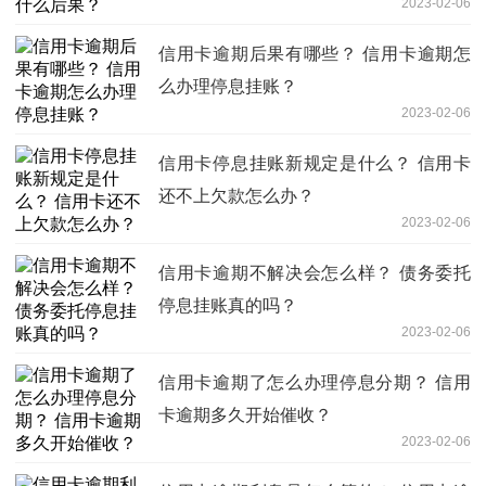
2023-02-06
信用卡逾期后果有哪些？ 信用卡逾期怎
么办理停息挂账？
2023-02-06
信用卡停息挂账新规定是什么？ 信用卡
还不上欠款怎么办？
2023-02-06
信用卡逾期不解决会怎么样？ 债务委托
停息挂账真的吗？
2023-02-06
信用卡逾期了怎么办理停息分期？ 信用
卡逾期多久开始催收？
2023-02-06