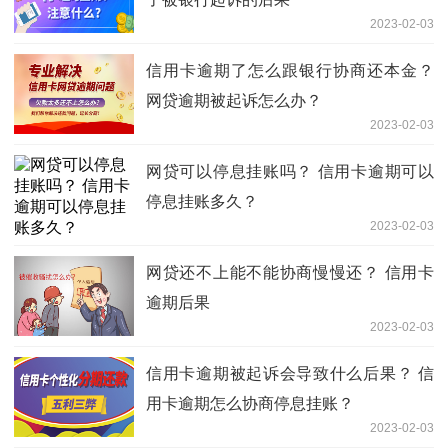
2023-02-03
信用卡逾期了怎么跟银行协商还本金？
网贷逾期被起诉怎么办？
2023-02-03
网贷可以停息挂账吗？ 信用卡逾期可以
停息挂账多久？
2023-02-03
网贷还不上能不能协商慢慢还？ 信用卡
逾期后果
2023-02-03
信用卡逾期被起诉会导致什么后果？ 信
用卡逾期怎么协商停息挂账？
2023-02-03