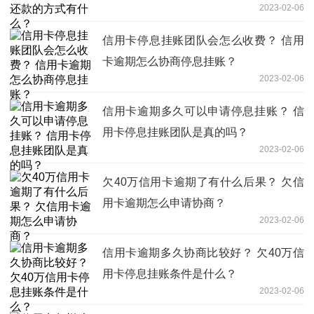
2023-02-06
信用卡停息挂账团队会怎么收费？ 信用
卡逾期怎么协商停息挂账？
2023-02-06
信用卡逾期多久可以申请停息挂账？ 信
用卡停息挂账团队是真的吗？
2023-02-06
欠40万信用卡逾期了有什么后果？ 欠信
用卡逾期怎么申请协商？
2023-02-06
信用卡逾期多久协商比较好？ 欠40万信
用卡停息挂账条件是什么？
2023-02-06