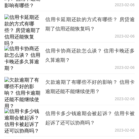
2023-02-06
信用卡延期还款的方式有哪些？ 房贷逾
期了信用还能恢复吗？
2023-02-06
信用卡协商还款怎么谈？ 信用卡晚还多
久算逾期？
2023-02-06
欠款逾期了有哪些不好的影响？ 信用卡
逾期还能不能继续使用？
2023-02-06
信用卡多少钱逾期会被起诉？ 信用卡被
起诉了还可以协商吗？
2023-02-06