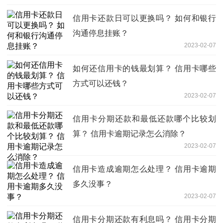
信用卡还款日可以更换吗？ 如何和银行
沟通停息挂账？
2023-02-07
如何还信用卡的钱最划算？ 信用卡哪些
方式可以还钱？
2023-02-07
信用卡分期还款和最低还款哪个比较划
算？ 信用卡逾期记录怎么消除？
2023-02-07
信用卡造成逾期怎么处理？ 信用卡逾期
多久没事？
2023-02-07
信用卡分期还款有利息吗？ 信用卡分期