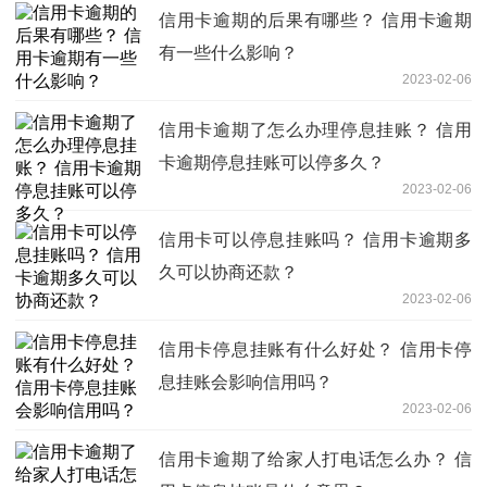
信用卡逾期的后果有哪些？ 信用卡逾期
有一些什么影响？
2023-02-06
信用卡逾期了怎么办理停息挂账？ 信用
卡逾期停息挂账可以停多久？
2023-02-06
信用卡可以停息挂账吗？ 信用卡逾期多
久可以协商还款？
2023-02-06
信用卡停息挂账有什么好处？ 信用卡停
息挂账会影响信用吗？
2023-02-06
信用卡逾期了给家人打电话怎么办？ 信