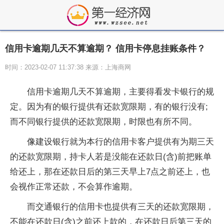
信用卡逾期几天不算逾期？ 信用卡停息挂账条件？
时间：2023-02-07 11:37:38 来源：上海商网
信用卡逾期几天不算逾期，主要得看发卡银行的规
定。因为有的银行提供有还款宽限期，有的银行没有;
而不同银行提供的还款宽限期，时限也有所不同。
像建设银行就为本行的信用卡客户提供有为期三天
的还款宽限期，持卡人若是没能在还款日(含)前把账单
给还上，那在还款日后的第三天早上7点之前还上，也
会视作正常还款，不会算作逾期。
而交通银行的信用卡也提供有三天的还款宽限期，
不能在还款日(含)之前还上款的，在还款日后第三天的