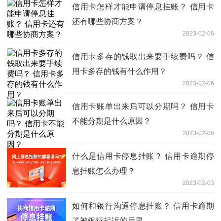
信用卡怎样才能申请停息挂账？ 信用卡
还有哪些协商方案？
2023-02-06
信用卡多存的钱取出来要手续费吗？ 信
用卡多存的钱有什么作用？
2023-02-06
信用卡账单出来后可以分期吗？ 信用卡
不能分期是什么原因？
2023-02-06
什么是信用卡停息挂账？ 信用卡逾期停
息挂账怎么办理？
2023-02-03
如何和银行沟通停息挂账？ 信用卡逾期
了被银行起诉的后果