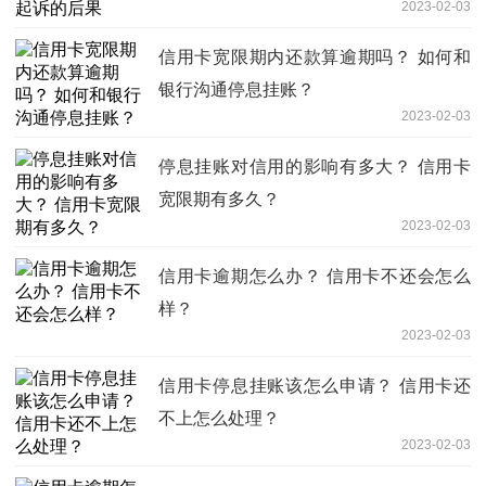
2023-02-03
信用卡宽限期内还款算逾期吗？ 如何和
银行沟通停息挂账？
2023-02-03
停息挂账对信用的影响有多大？ 信用卡
宽限期有多久？
2023-02-03
信用卡逾期怎么办？ 信用卡不还会怎么
样？
2023-02-03
信用卡停息挂账该怎么申请？ 信用卡还
不上怎么处理？
2023-02-03