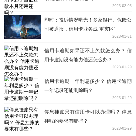
2023-02-03
即时：投诉情况曝光！多家银行、保险公
司被通报，信用卡业务成“重灾区”
2023-01-31
信用卡逾期如果还不上欠款怎么办？ 信
用卡逾期没有能力偿还怎么办？
2023-01-29
信用卡逾期一年利息多少？ 信用卡逾期
一年记录还能删除吗？
2023-01-29
停息挂账只有信用卡可以办理吗？ 停息
挂账的要求有哪些？
2023-01-29