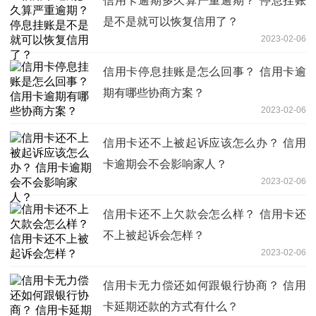
信用卡逾期多久算严重逾期？ 停息挂账
是不是就可以恢复信用了？
2023-02-06
信用卡停息挂账是怎么回事？ 信用卡逾
期有哪些协商方案？
2023-02-06
信用卡还不上被起诉应该怎么办？ 信用
卡逾期会不会影响家人？
2023-02-06
信用卡还不上欠款会怎么样？ 信用卡还
不上被起诉会怎样？
2023-02-06
信用卡无力偿还如何跟银行协商？ 信用
卡延期还款的方式有什么？