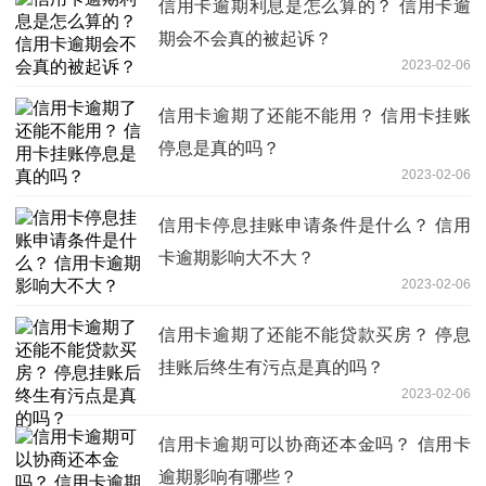
信用卡逾期利息是怎么算的？ 信用卡逾
期会不会真的被起诉？
2023-02-06
信用卡逾期了还能不能用？ 信用卡挂账
停息是真的吗？
2023-02-06
信用卡停息挂账申请条件是什么？ 信用
卡逾期影响大不大？
2023-02-06
信用卡逾期了还能不能贷款买房？ 停息
挂账后终生有污点是真的吗？
2023-02-06
信用卡逾期可以协商还本金吗？ 信用卡
逾期影响有哪些？