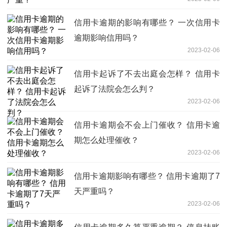
信用卡逾期的影响有哪些？ 一次信用卡
逾期影响信用吗？
2023-02-06
信用卡起诉了不去出庭会怎样？ 信用卡
起诉了法院会怎么判？
2023-02-06
信用卡逾期会不会上门催收？ 信用卡逾
期怎么处理催收？
2023-02-06
信用卡逾期影响有哪些？ 信用卡逾期了7
天严重吗？
2023-02-06