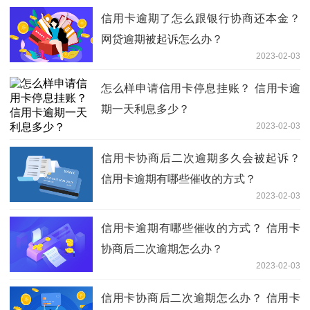
信用卡逾期了怎么跟银行协商还本金？
网贷逾期被起诉怎么办？
2023-02-03
怎么样申请信用卡停息挂账？ 信用卡逾
期一天利息多少？
2023-02-03
信用卡协商后二次逾期多久会被起诉？
信用卡逾期有哪些催收的方式？
2023-02-03
信用卡逾期有哪些催收的方式？ 信用卡
协商后二次逾期怎么办？
2023-02-03
信用卡协商后二次逾期怎么办？ 信用卡