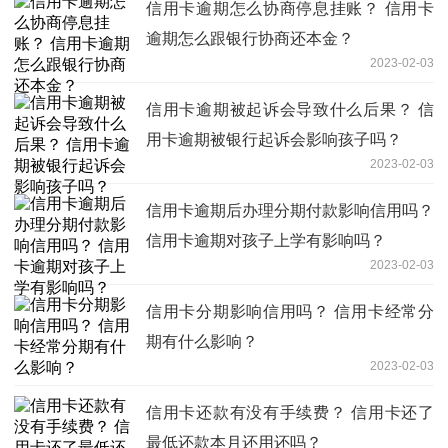
信用卡逾期怎么协商停息挂账？ 信用卡
逾期怎么跟银行协商还本金？
2023-02-03
信用卡逾期被起诉会导致什么后果？ 信
用卡逾期被银行起诉会影响孩子吗？
2023-02-03
信用卡逾期后办理分期付款影响信用吗？
信用卡逾期对孩子上学有影响吗？
2023-02-03
信用卡分期影响信用吗？ 信用卡经常分
期有什么影响？
2023-02-03
信用卡还款有没有手续费？ 信用卡还了
最低还款本月还用还吗？