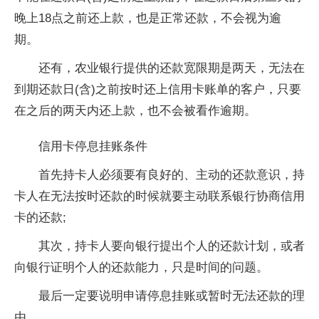
晚上18点之前还上款，也是正常还款，不会视为逾
期。
还有，农业银行提供的还款宽限期是两天，无法在
到期还款日(含)之前按时还上信用卡账单的客户，只要
在之后的两天内还上款，也不会被看作逾期。
信用卡停息挂账条件
首先持卡人必须要有良好的、主动的还款意识，持
卡人在无法按时还款的时候就要主动联系银行协商信用
卡的还款;
其次，持卡人要向银行提出个人的还款计划，或者
向银行证明个人的还款能力，只是时间的问题。
最后一定要说明申请停息挂账或暂时无法还款的理
由。