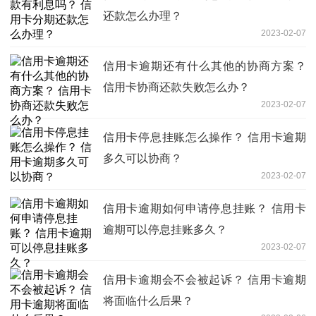
还款怎么办理？
2023-02-07
信用卡逾期还有什么其他的协商方案？
信用卡协商还款失败怎么办？
2023-02-07
信用卡停息挂账怎么操作？ 信用卡逾期
多久可以协商？
2023-02-07
信用卡逾期如何申请停息挂账？ 信用卡
逾期可以停息挂账多久？
2023-02-07
信用卡逾期会不会被起诉？ 信用卡逾期
将面临什么后果？