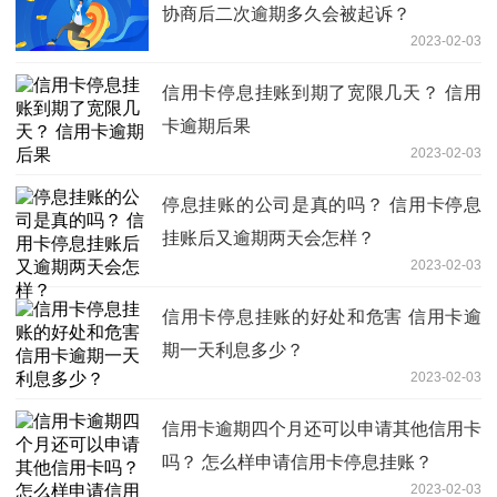
协商后二次逾期多久会被起诉？
2023-02-03
信用卡停息挂账到期了宽限几天？ 信用
卡逾期后果
2023-02-03
停息挂账的公司是真的吗？ 信用卡停息
挂账后又逾期两天会怎样？
2023-02-03
信用卡停息挂账的好处和危害 信用卡逾
期一天利息多少？
2023-02-03
信用卡逾期四个月还可以申请其他信用卡
吗？ 怎么样申请信用卡停息挂账？
2023-02-03