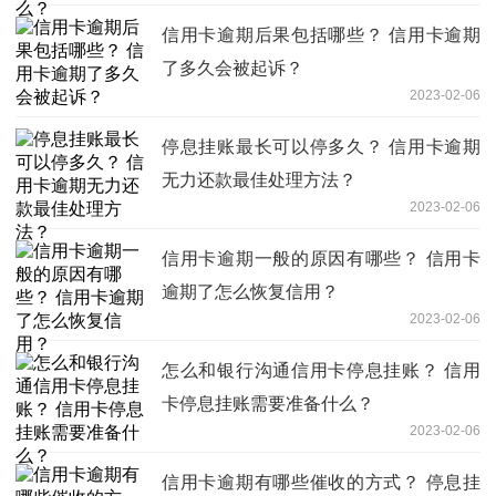
信用卡逾期后果包括哪些？ 信用卡逾期
了多久会被起诉？
2023-02-06
停息挂账最长可以停多久？ 信用卡逾期
无力还款最佳处理方法？
2023-02-06
信用卡逾期一般的原因有哪些？ 信用卡
逾期了怎么恢复信用？
2023-02-06
怎么和银行沟通信用卡停息挂账？ 信用
卡停息挂账需要准备什么？
2023-02-06
信用卡逾期有哪些催收的方式？ 停息挂