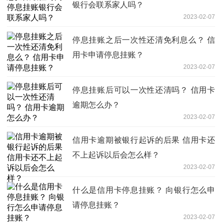
银行会联系家人吗？
2023-02-07
停息挂账之后一次性还清免利息么？ 信
用卡申请停息挂账？
2023-02-07
停息挂账后可以一次性还清吗？ 信用卡
逾期怎么办？
2023-02-07
信用卡逾期被银行起诉的后果 信用卡还
不上起诉以后会怎么样？
2023-02-07
什么是信用卡停息挂账？ 向银行怎么申
请停息挂账？
2023-02-07