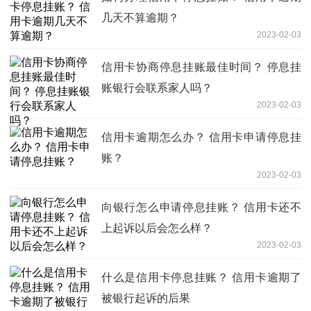
几天不算逾期？
2023-02-03
信用卡协商停息挂账最佳时间？ 停息挂
账银行会联系家人吗？
2023-02-03
信用卡逾期怎么办？ 信用卡申请停息挂
账？
2023-02-03
向银行怎么申请停息挂账？ 信用卡还不
上起诉以后会怎么样？
2023-02-03
什么是信用卡停息挂账？ 信用卡逾期了
被银行起诉的后果