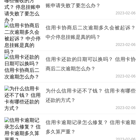
账申请失败了要怎么办？
2023-02-06
信用卡协商后二次逾期多久会被起诉？
中介停息挂账是真的吗？
2023-02-06
信用卡还款的日期可以换吗？ 信用卡协
商后二次逾期怎么办？
2023-02-06
为什么信用卡还不了钱？ 信用卡有哪些
还款的方式？
2023-02-06
信用卡逾期记录怎么修复？ 信用卡逾期
多久算严重？
2023-02-06