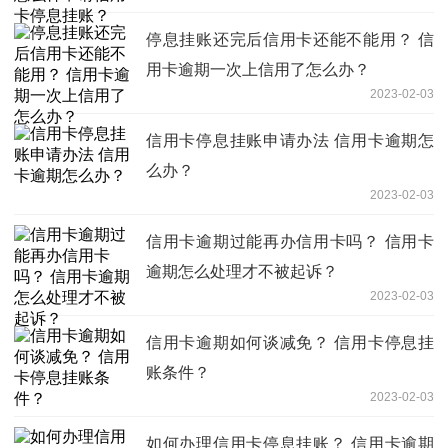
停息挂账还完后信用卡还能不能用？ 信
用卡逾期一次上信用了怎么办？
2023-02-03
信用卡停息挂账申请办法 信用卡逾期怎
么办？
2023-02-03
信用卡逾期过能再办信用卡吗？ 信用卡
逾期怎么处理才不被起诉？
2023-02-03
信用卡逾期如何谈减免？ 信用卡停息挂
账条件？
2023-02-03
如何办理信用卡停息挂账？ 信用卡逾期