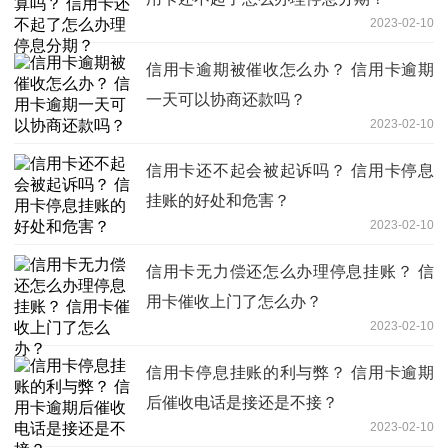
2023-02-10
信用卡逾期被催收怎么办？ 信用卡逾期
一天可以协商还款吗？
2023-02-10
信用卡还不起会被起诉吗？ 信用卡停息
挂账的好处和危害？
2023-02-10
信用卡无力偿还怎么办理停息挂账？ 信
用卡催收上门了怎么办？
2023-02-10
信用卡停息挂账的利与弊？ 信用卡逾期
后催收电话是接还是不接？
2023-02-10