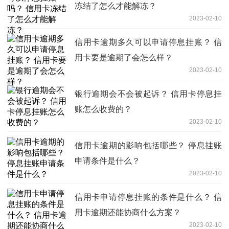
冻结了怎么才能解冻？
2023-02-10
信用卡逾期多久可以申请停息挂账？ 信
用卡要是逾期了会怎么样？
2023-02-10
银行逾期会不会被起诉？ 信用卡停息挂
账怎么收费的？
2023-02-10
信用卡逾期的影响包括哪些？ 停息挂账
申请条件是什么？
2023-02-10
信用卡申请停息挂账的条件是什么？ 信
用卡逾期还能协商什么方案？
2023-02-10