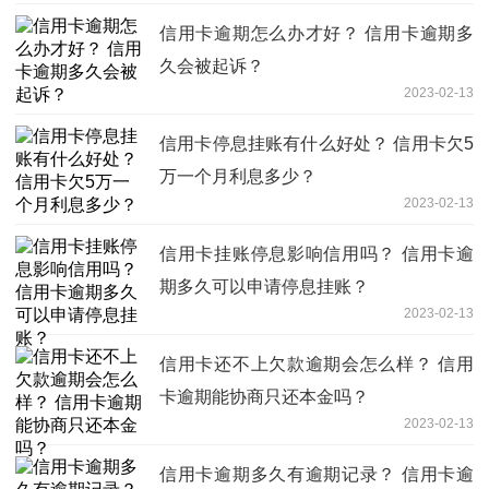
信用卡逾期怎么办才好？ 信用卡逾期多
久会被起诉？
2023-02-13
信用卡停息挂账有什么好处？ 信用卡欠5
万一个月利息多少？
2023-02-13
信用卡挂账停息影响信用吗？ 信用卡逾
期多久可以申请停息挂账？
2023-02-13
信用卡还不上欠款逾期会怎么样？ 信用
卡逾期能协商只还本金吗？
2023-02-13
信用卡逾期多久有逾期记录？ 信用卡逾