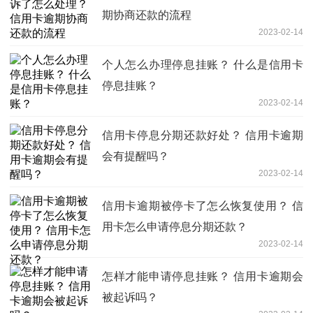
期协商还款的流程
2023-02-14
个人怎么办理停息挂账？ 什么是信用卡
停息挂账？
2023-02-14
信用卡停息分期还款好处？ 信用卡逾期
会有提醒吗？
2023-02-14
信用卡逾期被停卡了怎么恢复使用？ 信
用卡怎么申请停息分期还款？
2023-02-14
怎样才能申请停息挂账？ 信用卡逾期会
被起诉吗？