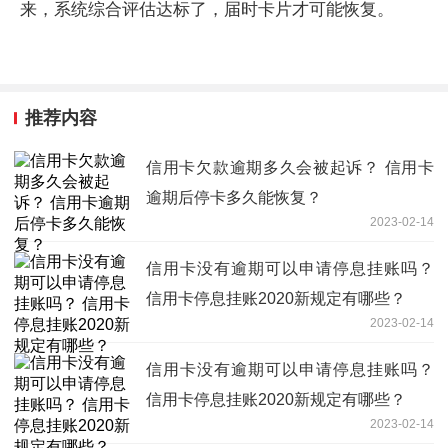
来，系统综合评估达标了，届时卡片才可能恢复。
推荐内容
信用卡欠款逾期多久会被起诉？ 信用卡
逾期后停卡多久能恢复？
2023-02-14
信用卡没有逾期可以申请停息挂账吗？
信用卡停息挂账2020新规定有哪些？
2023-02-14
信用卡没有逾期可以申请停息挂账吗？
信用卡停息挂账2020新规定有哪些？
2023-02-14