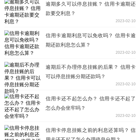
逾期多久可以停息挂账？ 信用卡逾期还
款要交利息？
2023-02-10
信用卡逾期利息可以免收吗？ 信用卡逾
期还款利息怎么算？
2023-02-10
逾期后不办理停息挂账的后果？ 信用卡
可以停息挂账分期还款吗？
2023-02-10
信用卡还不起怎么办？ 信用卡还不起了
怎么办会坐牢吗？
2023-02-10
信用卡停息挂账之前的利息还算吗？ 信
用卡还不起了怎么办理停息分期？