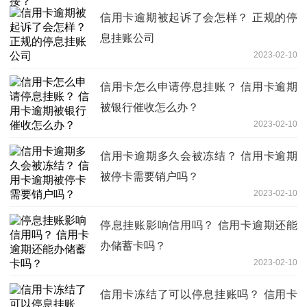
信用卡逾期被起诉了会怎样？ 正规的停
息挂账公司
2023-02-10
信用卡怎么申请停息挂账？ 信用卡逾期
被银行催收怎么办？
2023-02-10
信用卡逾期多久会被冻结？ 信用卡逾期
被停卡需要销户吗？
2023-02-10
停息挂账影响信用吗？ 信用卡逾期还能
办储蓄卡吗？
2023-02-10
信用卡冻结了可以停息挂账吗？ 信用卡