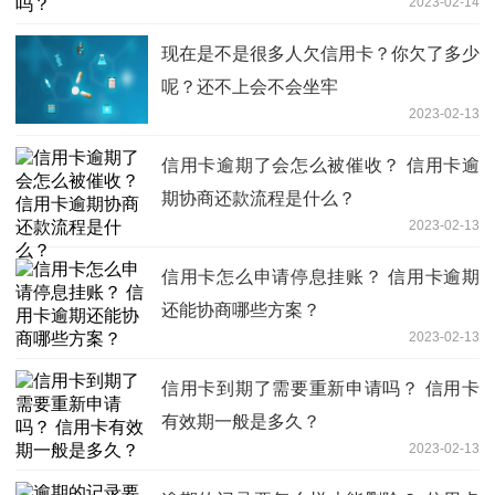
2023-02-14
现在是不是很多人欠信用卡？你欠了多少
呢？还不上会不会坐牢
2023-02-13
信用卡逾期了会怎么被催收？ 信用卡逾
期协商还款流程是什么？
2023-02-13
信用卡怎么申请停息挂账？ 信用卡逾期
还能协商哪些方案？
2023-02-13
信用卡到期了需要重新申请吗？ 信用卡
有效期一般是多久？
2023-02-13