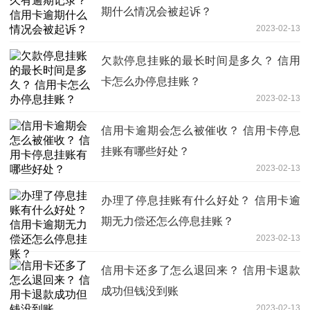
期什么情况会被起诉？
2023-02-13
欠款停息挂账的最长时间是多久？ 信用
卡怎么办停息挂账？
2023-02-13
信用卡逾期会怎么被催收？ 信用卡停息
挂账有哪些好处？
2023-02-13
办理了停息挂账有什么好处？ 信用卡逾
期无力偿还怎么停息挂账？
2023-02-13
信用卡还多了怎么退回来？ 信用卡退款
成功但钱没到账
2023-02-13