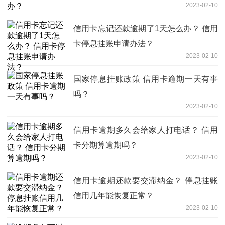
2023-02-10
信用卡忘记还款逾期了1天怎么办？ 信用
卡停息挂账申请办法？
2023-02-10
国家停息挂账政策 信用卡逾期一天有事
吗？
2023-02-10
信用卡逾期多久会给家人打电话？ 信用
卡分期算逾期吗？
2023-02-10
信用卡逾期还款要交滞纳金？ 停息挂账
信用几年能恢复正常？
2023-02-10