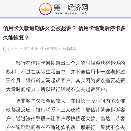
信用卡欠款逾期多久会被起诉？ 信用卡逾期后停卡多
久能恢复？
时间：2023-02-14 15:51:54 来源：上海商网
银行在信用卡逾期超出三个月的时候会获得起诉的
权利，不过在实际生活当中，并不会信用卡一逾期超过
三个月，银行就立马起诉客户。其实因为诉讼需要花费
大量时间精力，所以银行轻易不会去起诉客户。
除非客户欠款金额较大，在很长一段时间内多次催
款都没反应，银行联系不上人还款，那估计就会起诉客
户，通过法律手段来让客户尽快偿还欠款。当然，若客
户在逾期期间有在不断还款的话，那银行一般就不会去