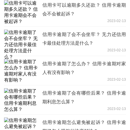
信用卡可以逾期多久还款？ 信用卡逾期
会不会被起诉？
2023-02-13
信用卡逾期了会不会坐牢？ 无力还信用
卡最佳处理方法是什么？
2023-02-13
信用卡逾期了怎么办？ 信用卡逾期对家
人有没有影响？
2023-02-13
信用卡逾期了会有哪些后果？ 信用卡逾
期利息怎么算？
2023-02-13
信用卡逾期怎么避免被起诉？ 信用卡逾