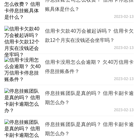
账具体是什么？
2023-02-13
信用卡欠款40万会被起诉吗？ 信用卡欠
款12个月实在没钱还会坐牢吗？
2023-02-13
信用卡没用怎么会逾期？ 欠40万信用卡
停息挂账条件？
2023-02-13
停息挂账团队是真的吗？ 信用卡副卡逾
期怎么办？
2023-02-13
停息挂账团队是真的吗？ 信用卡副卡逾
期怎么办？