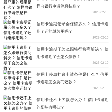
样向银行申请停息挂账？
2023-02-10
信用卡逾期记录会保留多久？ 信用卡逾
期了还能继续用吗？
2023-02-10
信用卡逾期了怎么跟银行协商解决？ 信
用卡逾期了会怎么催收？
2023-02-10
信用卡停息挂账申请条件是什么？ 信用
卡逾期怎么协商还款？
2023-02-10
信用卡还不上欠款怎么办？ 信用卡逾期
的影响有哪些？