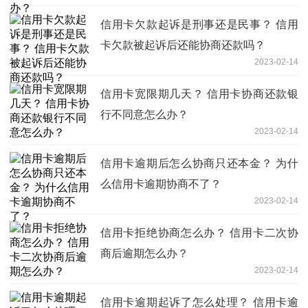
信用卡欠款起诉是刑事还是民事？ 信用
卡欠款被起诉后还能协商还款吗？
2023-02-14
信用卡宽限期几天？ 信用卡协商还款银
行不同意怎么办？
2023-02-14
信用卡逾期后怎么协商只还本金？ 为什
么信用卡逾期协商不了？
2023-02-14
信用卡拒绝协商怎么办？ 信用卡二次协
商后逾期怎么办？
2023-02-14
信用卡逾期起诉了怎么处理？ 信用卡逾