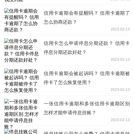
信用卡逾期会有提醒吗？ 信用卡逾期了
怎么协商还款？
2023-02-13
信用卡怎么申请停息分期还款？ 信用卡
停息分期还款好处？
2023-02-13
信用卡逾期会被起诉吗？ 信用卡逾期被
停卡了怎么恢复使用？
2023-02-13
一张信用卡逾期和多张信用卡逾期区别
怎样才能申请停息挂账？
2023-02-13
停息挂账公司怎么收费？ 信用卡停息挂