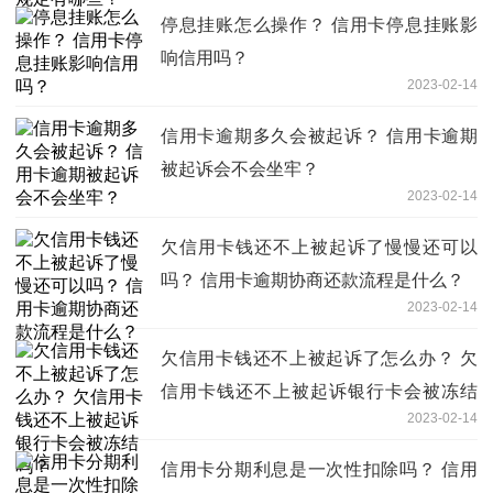
停息挂账怎么操作？ 信用卡停息挂账影
响信用吗？
2023-02-14
信用卡逾期多久会被起诉？ 信用卡逾期
被起诉会不会坐牢？
2023-02-14
欠信用卡钱还不上被起诉了慢慢还可以
吗？ 信用卡逾期协商还款流程是什么？
2023-02-14
欠信用卡钱还不上被起诉了怎么办？ 欠
信用卡钱还不上被起诉银行卡会被冻结
2023-02-14
吗？
信用卡分期利息是一次性扣除吗？ 信用