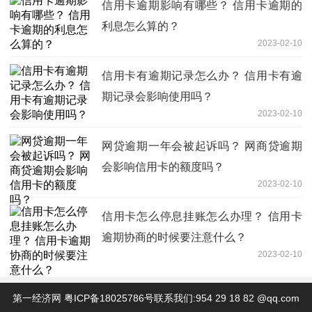
信用卡逾期影响有哪些？ 信用卡逾期的
利息怎么算的？
2023-02-10
信用卡有逾期记录怎么办？ 信用卡有逾
期记录会影响使用吗？
2023-02-10
网贷逾期一年会被起诉吗？ 网商贷逾期
会影响信用卡的额度吗？
2023-02-10
信用卡怎么停息挂账怎么办理？ 信用卡
逾期协商的时候要注意什么？
2023-02-10
第一经济网
粤ICP备18025786号
联系我们:954 29 18 82 @qq.com