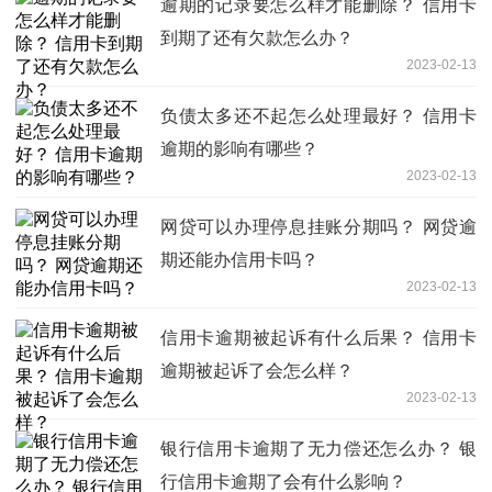
逾期的记录要怎么样才能删除？ 信用卡
到期了还有欠款怎么办？
2023-02-13
负债太多还不起怎么处理最好？ 信用卡
逾期的影响有哪些？
2023-02-13
网贷可以办理停息挂账分期吗？ 网贷逾
期还能办信用卡吗？
2023-02-13
信用卡逾期被起诉有什么后果？ 信用卡
逾期被起诉了会怎么样？
2023-02-13
银行信用卡逾期了无力偿还怎么办？ 银
行信用卡逾期了会有什么影响？