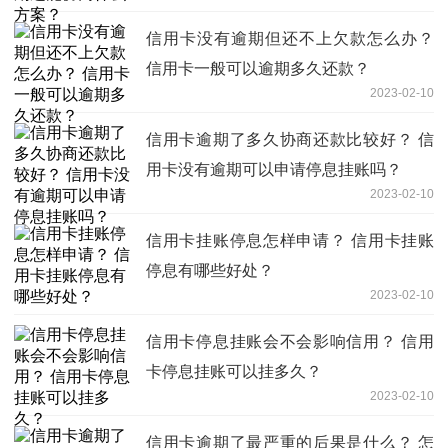
信用卡没有逾期但还不上欠款怎么办？
信用卡一般可以逾期多久还款？
2023-02-10
信用卡逾期了多久协商还款比较好？ 信
用卡没有逾期可以申请停息挂账吗？
2023-02-10
信用卡挂账停息怎样申请？ 信用卡挂账
停息有哪些好处？
2023-02-10
信用卡停息挂账会不会影响信用？ 信用
卡停息挂账可以挂多久？
2023-02-10
信用卡逾期了最严重的后果是什么？ 怎