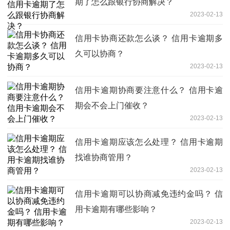
期了怎么跟银行协商解决？
2023-02-13
信用卡协商还款怎么谈？ 信用卡逾期多
久可以协商？
2023-02-13
信用卡逾期协商要注意什么？ 信用卡逾
期会不会上门催收？
2023-02-13
信用卡逾期应该怎么处理？ 信用卡逾期
找谁协商管用？
2023-02-13
信用卡逾期可以协商减免违约金吗？ 信
用卡逾期有哪些影响？
2023-02-13