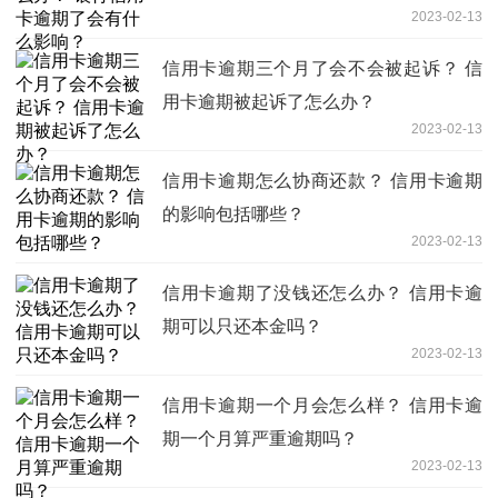
2023-02-13
信用卡逾期三个月了会不会被起诉？ 信
用卡逾期被起诉了怎么办？
2023-02-13
信用卡逾期怎么协商还款？ 信用卡逾期
的影响包括哪些？
2023-02-13
信用卡逾期了没钱还怎么办？ 信用卡逾
期可以只还本金吗？
2023-02-13
信用卡逾期一个月会怎么样？ 信用卡逾
期一个月算严重逾期吗？
2023-02-13