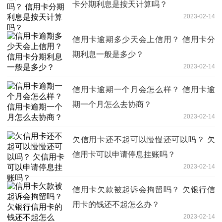
卡分期利息是按天计算吗？
2023-02-14
信用卡逾期多少天会上信用？ 信用卡分
期利息一般是多少？
2023-02-14
信用卡逾期一个月会怎么样？ 信用卡逾
期一个月怎么去协商？
2023-02-14
欠信用卡还不起可以慢慢还可以吗？ 欠
信用卡可以申请停息挂账吗？
2023-02-14
信用卡欠款被起诉会拘留吗？ 欠银行信
用卡的钱还不起怎么办？
2023-02-14