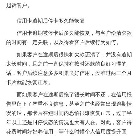
起诉客户。
信用卡逾期后停卡多久能恢复
信用卡逾期被停卡后多久能恢复，与客户偿清欠款
的时间有一定关联，以及得看客户后续行为如何。
如果客户在逾期后很快将欠款还清了，并没有逾期
太长时间，且之前一直保持有按时还款的良好习惯的
话，客户后续注意多多积累良好信用，没准过两三个月
卡片就能恢复正常。
而如果客户在逾期后拖了很长时间不还，在信用报
告里留下了严重不良信息，甚至之前也经常出现逾期情
况的话，那卡片在短时间内恐怕很难恢复正常，过了半
年以上还是封停状态的情况也大有人在。对此，客户得
花费时间好好养信用，等什么时候个人信用度提升回